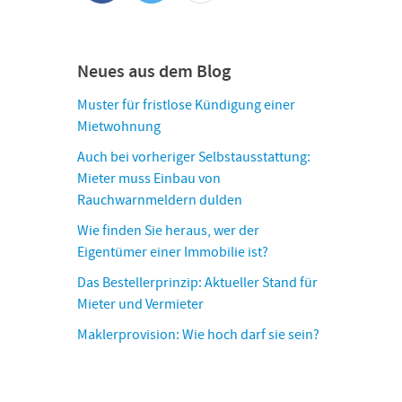
Neues aus dem Blog
Muster für fristlose Kündigung einer
Mietwohnung
Auch bei vorheriger Selbstausstattung:
Mieter muss Einbau von
Rauchwarnmeldern dulden
Wie finden Sie heraus, wer der
Eigentümer einer Immobilie ist?
Das Bestellerprinzip: Aktueller Stand für
Mieter und Vermieter
Maklerprovision: Wie hoch darf sie sein?