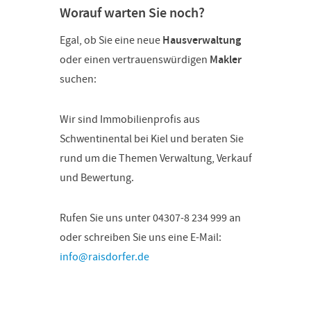
Worauf warten Sie noch?
Egal, ob Sie eine neue
Hausverwaltung
oder einen vertrauenswürdigen
Makler
suchen:
Wir sind Immobilienprofis aus
Schwentinental bei Kiel und beraten Sie
rund um die Themen Verwaltung, Verkauf
und Bewertung.
Rufen Sie uns unter 04307-8 234 999 an
oder schreiben Sie uns eine E-Mail:
info@raisdorfer.de