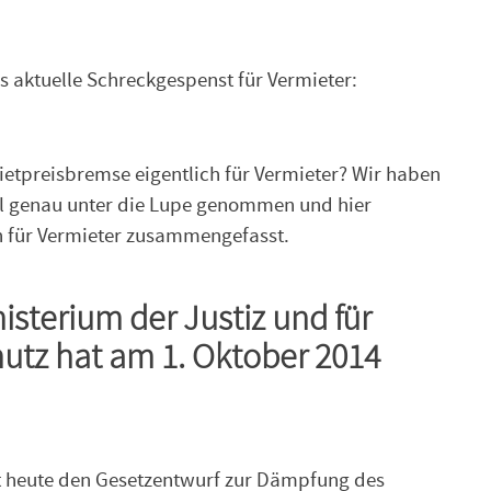
 aktuelle Schreckgespenst für Vermieter:
ietpreisbremse eigentlich für Vermieter? Wir haben
l genau unter die Lupe genommen und hier
n für Vermieter zusammengefasst.
sterium der Justiz und für
utz hat am 1. Oktober 2014
t heute den Gesetzentwurf zur Dämpfung des