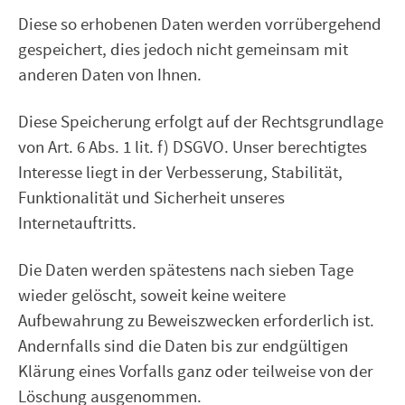
Diese so erhobenen Daten werden vorrübergehend
gespeichert, dies jedoch nicht gemeinsam mit
anderen Daten von Ihnen.
Diese Speicherung erfolgt auf der Rechtsgrundlage
von Art. 6 Abs. 1 lit. f) DSGVO. Unser berechtigtes
Interesse liegt in der Verbesserung, Stabilität,
Funktionalität und Sicherheit unseres
Internetauftritts.
Die Daten werden spätestens nach sieben Tage
wieder gelöscht, soweit keine weitere
Aufbewahrung zu Beweiszwecken erforderlich ist.
Andernfalls sind die Daten bis zur endgültigen
Klärung eines Vorfalls ganz oder teilweise von der
Löschung ausgenommen.