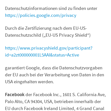
Datenschutzinformationen sind zu finden unter
https://policies.google.com/privacy
Durch die Zertifizierung nach dem EU-US-
Datenschutzschild („EU-US Privacy Shield“)
https://www.privacyshield.gov/participant?
id=a2zt000000001L5AAI&status=Active
garantiert Google, dass die Datenschutzvorgaben
der EU auch bei der Verarbeitung von Daten in den
USA eingehalten werden.
Facebook
der Facebook Inc., 1601 S. California Ave,
Palo Alto, CA 94304, USA, betrieben innerhalb der
EU durch Facebook Ireland Limited, 4 Grand Canal