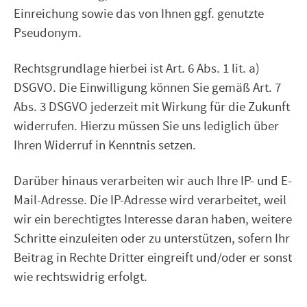
Einreichung sowie das von Ihnen ggf. genutzte
Pseudonym.
Rechtsgrundlage hierbei ist Art. 6 Abs. 1 lit. a)
DSGVO. Die Einwilligung können Sie gemäß Art. 7
Abs. 3 DSGVO jederzeit mit Wirkung für die Zukunft
widerrufen. Hierzu müssen Sie uns lediglich über
Ihren Widerruf in Kenntnis setzen.
Darüber hinaus verarbeiten wir auch Ihre IP- und E-
Mail-Adresse. Die IP-Adresse wird verarbeitet, weil
wir ein berechtigtes Interesse daran haben, weitere
Schritte einzuleiten oder zu unterstützen, sofern Ihr
Beitrag in Rechte Dritter eingreift und/oder er sonst
wie rechtswidrig erfolgt.