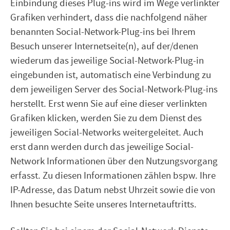
Einbindung dieses Plug-ins wird im Wege verlinkter
Grafiken verhindert, dass die nachfolgend näher
benannten Social-Network-Plug-ins bei Ihrem
Besuch unserer Internetseite(n), auf der/denen
wiederum das jeweilige Social-Network-Plug-in
eingebunden ist, automatisch eine Verbindung zu
dem jeweiligen Server des Social-Network-Plug-ins
herstellt. Erst wenn Sie auf eine dieser verlinkten
Grafiken klicken, werden Sie zu dem Dienst des
jeweiligen Social-Networks weitergeleitet. Auch
erst dann werden durch das jeweilige Social-
Network Informationen über den Nutzungsvorgang
erfasst. Zu diesen Informationen zählen bspw. Ihre
IP-Adresse, das Datum nebst Uhrzeit sowie die von
Ihnen besuchte Seite unseres Internetauftritts.