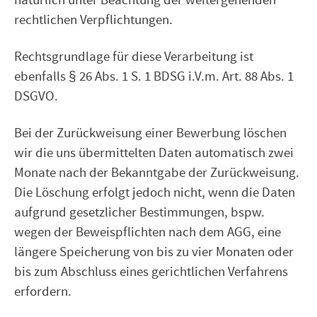
natürlich unter Beachtung der weitergehenden
rechtlichen Verpflichtungen.
Rechtsgrundlage für diese Verarbeitung ist
ebenfalls § 26 Abs. 1 S. 1 BDSG i.V.m. Art. 88 Abs. 1
DSGVO.
Bei der Zurückweisung einer Bewerbung löschen
wir die uns übermittelten Daten automatisch zwei
Monate nach der Bekanntgabe der Zurückweisung.
Die Löschung erfolgt jedoch nicht, wenn die Daten
aufgrund gesetzlicher Bestimmungen, bspw.
wegen der Beweispflichten nach dem AGG, eine
längere Speicherung von bis zu vier Monaten oder
bis zum Abschluss eines gerichtlichen Verfahrens
erfordern.