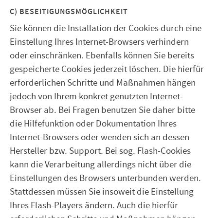
C) BESEITIGUNGSMÖGLICHKEIT
Sie können die Installation der Cookies durch eine
Einstellung Ihres Internet-Browsers verhindern
oder einschränken. Ebenfalls können Sie bereits
gespeicherte Cookies jederzeit löschen. Die hierfür
erforderlichen Schritte und Maßnahmen hängen
jedoch von Ihrem konkret genutzten Internet-
Browser ab. Bei Fragen benutzen Sie daher bitte
die Hilfefunktion oder Dokumentation Ihres
Internet-Browsers oder wenden sich an dessen
Hersteller bzw. Support. Bei sog. Flash-Cookies
kann die Verarbeitung allerdings nicht über die
Einstellungen des Browsers unterbunden werden.
Stattdessen müssen Sie insoweit die Einstellung
Ihres Flash-Players ändern. Auch die hierfür