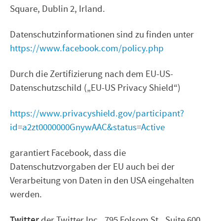
Square, Dublin 2, Irland.
Datenschutzinformationen sind zu finden unter
https://www.facebook.com/policy.php
Durch die Zertifizierung nach dem EU-US-
Datenschutzschild („EU-US Privacy Shield“)
https://www.privacyshield.gov/participant?
id=a2zt0000000GnywAAC&status=Active
garantiert Facebook, dass die
Datenschutzvorgaben der EU auch bei der
Verarbeitung von Daten in den USA eingehalten
werden.
Twitter
der Twitter Inc., 795 Folsom St., Suite 600,