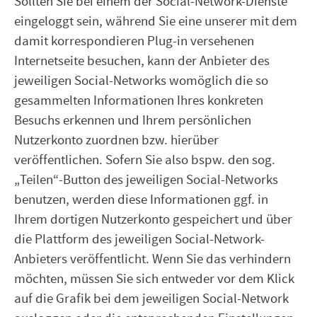
Sollten Sie bei einem der Social-Network-Dienste
eingeloggt sein, während Sie eine unserer mit dem
damit korrespondieren Plug-in versehenen
Internetseite besuchen, kann der Anbieter des
jeweiligen Social-Networks womöglich die so
gesammelten Informationen Ihres konkreten
Besuchs erkennen und Ihrem persönlichen
Nutzerkonto zuordnen bzw. hierüber
veröffentlichen. Sofern Sie also bspw. den sog.
„Teilen“-Button des jeweiligen Social-Networks
benutzen, werden diese Informationen ggf. in
Ihrem dortigen Nutzerkonto gespeichert und über
die Plattform des jeweiligen Social-Network-
Anbieters veröffentlicht. Wenn Sie das verhindern
möchten, müssen Sie sich entweder vor dem Klick
auf die Grafik bei dem jeweiligen Social-Network