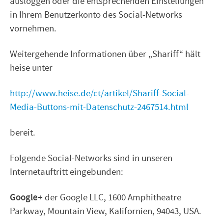
ausloggen oder die entsprechenden Einstellungen
in Ihrem Benutzerkonto des Social-Networks
vornehmen.
Weitergehende Informationen über „Shariff“ hält
heise unter
http://www.heise.de/ct/artikel/Shariff-Social-
Media-Buttons-mit-Datenschutz-2467514.html
bereit.
Folgende Social-Networks sind in unseren
Internetauftritt eingebunden:
Google+
der Google LLC, 1600 Amphitheatre
Parkway, Mountain View, Kalifornien, 94043, USA.