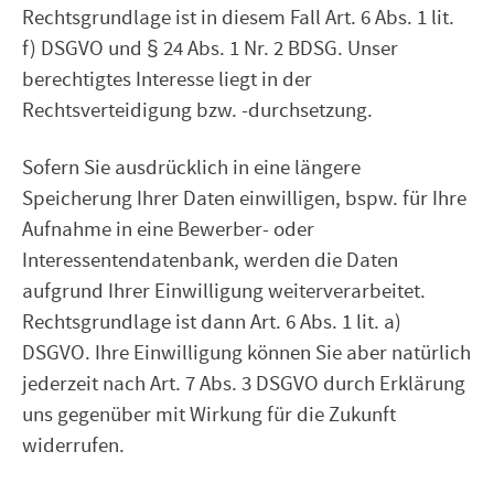
Rechtsgrundlage ist in diesem Fall Art. 6 Abs. 1 lit.
f) DSGVO und § 24 Abs. 1 Nr. 2 BDSG. Unser
berechtigtes Interesse liegt in der
Rechtsverteidigung bzw. -durchsetzung.
Sofern Sie ausdrücklich in eine längere
Speicherung Ihrer Daten einwilligen, bspw. für Ihre
Aufnahme in eine Bewerber- oder
Interessentendatenbank, werden die Daten
aufgrund Ihrer Einwilligung weiterverarbeitet.
Rechtsgrundlage ist dann Art. 6 Abs. 1 lit. a)
DSGVO. Ihre Einwilligung können Sie aber natürlich
jederzeit nach Art. 7 Abs. 3 DSGVO durch Erklärung
uns gegenüber mit Wirkung für die Zukunft
widerrufen.