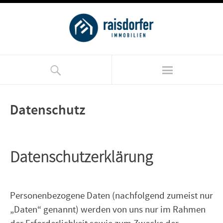
Datenschutz
Datenschutzerklärung
Personenbezogene Daten (nachfolgend zumeist nur
„Daten“ genannt) werden von uns nur im Rahmen