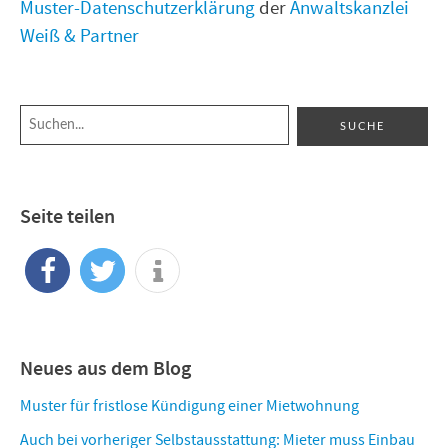
Muster-Datenschutzerklärung
der
Anwaltskanzlei
Weiß & Partner
Seite teilen
Neues aus dem Blog
Muster für fristlose Kündigung einer Mietwohnung
Auch bei vorheriger Selbstausstattung: Mieter muss Einbau