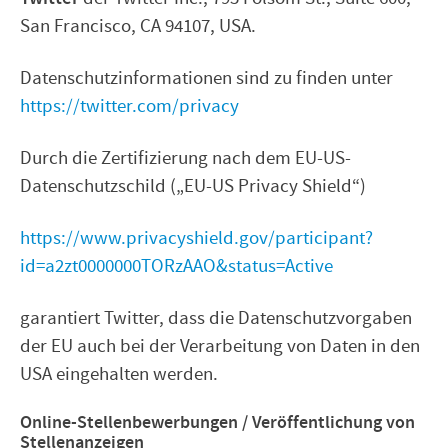
San Francisco, CA 94107, USA.
Datenschutzinformationen sind zu finden unter
https://twitter.com/privacy
Durch die Zertifizierung nach dem EU-US-
Datenschutzschild („EU-US Privacy Shield“)
https://www.privacyshield.gov/participant?
id=a2zt0000000TORzAAO&status=Active
garantiert Twitter, dass die Datenschutzvorgaben
der EU auch bei der Verarbeitung von Daten in den
USA eingehalten werden.
Online-Stellenbewerbungen / Veröffentlichung von
Stellenanzeigen