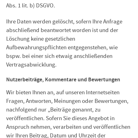
Abs. 1 lit. b) DSGVO.
Ihre Daten werden gelöscht, sofern Ihre Anfrage
abschließend beantwortet worden ist und der
Löschung keine gesetzlichen
Aufbewahrungspflichten entgegenstehen, wie
bspw. bei einer sich etwaig anschließenden
Vertragsabwicklung.
Nutzerbeiträge, Kommentare und Bewertungen
Wir bieten Ihnen an, auf unseren Internetseiten
Fragen, Antworten, Meinungen oder Bewertungen,
nachfolgend nur „Beiträge genannt, zu
veröffentlichen. Sofern Sie dieses Angebot in
Anspruch nehmen, verarbeiten und veröffentlichen
wir Ihren Beitrag, Datum und Uhrzeit der