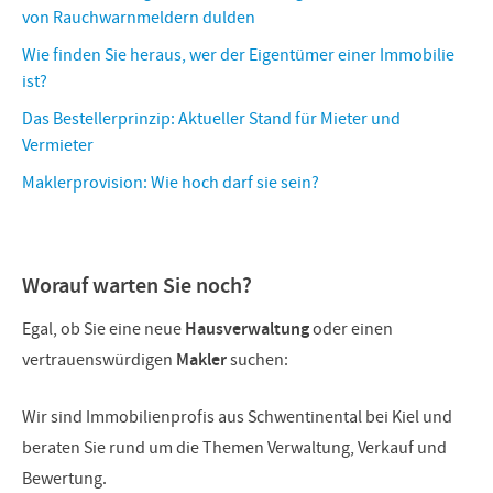
von Rauchwarnmeldern dulden
Wie finden Sie heraus, wer der Eigentümer einer Immobilie
ist?
Das Bestellerprinzip: Aktueller Stand für Mieter und
Vermieter
Maklerprovision: Wie hoch darf sie sein?
Worauf warten Sie noch?
Egal, ob Sie eine neue
Hausverwaltung
oder einen
vertrauenswürdigen
Makler
suchen:
Wir sind Immobilienprofis aus Schwentinental bei Kiel und
beraten Sie rund um die Themen Verwaltung, Verkauf und
Bewertung.