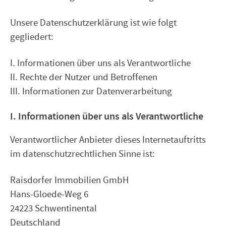
Unsere Datenschutzerklärung ist wie folgt
gegliedert:
I. Informationen über uns als Verantwortliche
II. Rechte der Nutzer und Betroffenen
III. Informationen zur Datenverarbeitung
I. Informationen über uns als Verantwortliche
Verantwortlicher Anbieter dieses Internetauftritts
im datenschutzrechtlichen Sinne ist:
Raisdorfer Immobilien GmbH
Hans-Gloede-Weg 6
24223 Schwentinental
Deutschland