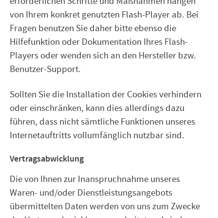
erforderlichen Schritte und Maßnahmen hängen
von Ihrem konkret genutzten Flash-Player ab. Bei
Fragen benutzen Sie daher bitte ebenso die
Hilfefunktion oder Dokumentation Ihres Flash-
Players oder wenden sich an den Hersteller bzw.
Benutzer-Support.
Sollten Sie die Installation der Cookies verhindern
oder einschränken, kann dies allerdings dazu
führen, dass nicht sämtliche Funktionen unseres
Internetauftritts vollumfänglich nutzbar sind.
Vertragsabwicklung
Die von Ihnen zur Inanspruchnahme unseres
Waren- und/oder Dienstleistungsangebots
übermittelten Daten werden von uns zum Zwecke