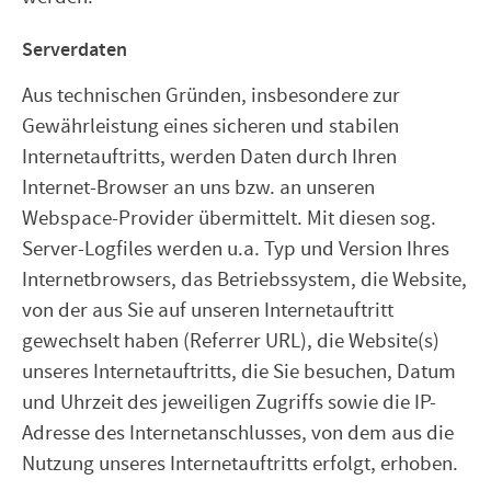
Serverdaten
Aus technischen Gründen, insbesondere zur
Gewährleistung eines sicheren und stabilen
Internetauftritts, werden Daten durch Ihren
Internet-Browser an uns bzw. an unseren
Webspace-Provider übermittelt. Mit diesen sog.
Server-Logfiles werden u.a. Typ und Version Ihres
Internetbrowsers, das Betriebssystem, die Website,
von der aus Sie auf unseren Internetauftritt
gewechselt haben (Referrer URL), die Website(s)
unseres Internetauftritts, die Sie besuchen, Datum
und Uhrzeit des jeweiligen Zugriffs sowie die IP-
Adresse des Internetanschlusses, von dem aus die
Nutzung unseres Internetauftritts erfolgt, erhoben.