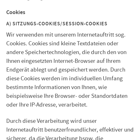
Cookies
A) SITZUNGS-COOKIES/SESSION-COOKIES
Wir verwenden mit unserem Internetauftritt sog.
Cookies. Cookies sind kleine Textdateien oder
andere Speichertechnologien, die durch den von
Ihnen eingesetzten Internet-Browser auf Ihrem
Endgerät ablegt und gespeichert werden. Durch
diese Cookies werden im individuellen Umfang
bestimmte Informationen von Ihnen, wie
beispielsweise Ihre Browser- oder Standortdaten
oder Ihre IP-Adresse, verarbeitet.
Durch diese Verarbeitung wird unser
Internetauftritt benutzerfreundlicher, effektiver und
sicherer, da die Verarbeitung bspw. die