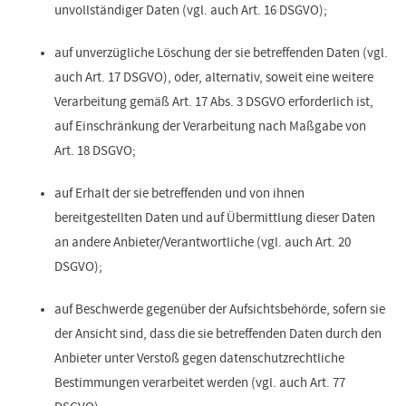
unvollständiger Daten (vgl. auch Art. 16 DSGVO);
auf unverzügliche Löschung der sie betreffenden Daten (vgl.
auch Art. 17 DSGVO), oder, alternativ, soweit eine weitere
Verarbeitung gemäß Art. 17 Abs. 3 DSGVO erforderlich ist,
auf Einschränkung der Verarbeitung nach Maßgabe von
Art. 18 DSGVO;
auf Erhalt der sie betreffenden und von ihnen
bereitgestellten Daten und auf Übermittlung dieser Daten
an andere Anbieter/Verantwortliche (vgl. auch Art. 20
DSGVO);
auf Beschwerde gegenüber der Aufsichtsbehörde, sofern sie
der Ansicht sind, dass die sie betreffenden Daten durch den
Anbieter unter Verstoß gegen datenschutzrechtliche
Bestimmungen verarbeitet werden (vgl. auch Art. 77