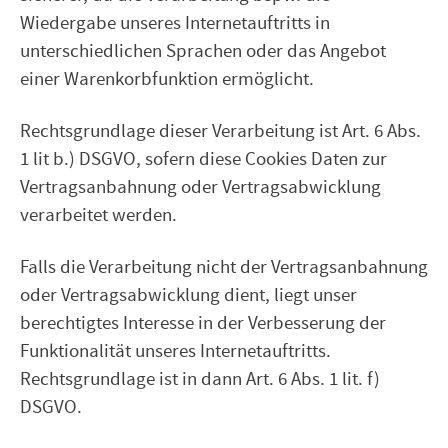
Wiedergabe unseres Internetauftritts in
unterschiedlichen Sprachen oder das Angebot
einer Warenkorbfunktion ermöglicht.
Rechtsgrundlage dieser Verarbeitung ist Art. 6 Abs.
1 lit b.) DSGVO, sofern diese Cookies Daten zur
Vertragsanbahnung oder Vertragsabwicklung
verarbeitet werden.
Falls die Verarbeitung nicht der Vertragsanbahnung
oder Vertragsabwicklung dient, liegt unser
berechtigtes Interesse in der Verbesserung der
Funktionalität unseres Internetauftritts.
Rechtsgrundlage ist in dann Art. 6 Abs. 1 lit. f)
DSGVO.