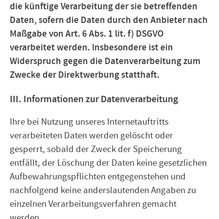
die künftige Verarbeitung der sie betreffenden
Daten, sofern die Daten durch den Anbieter nach
Maßgabe von Art. 6 Abs. 1 lit. f) DSGVO
verarbeitet werden. Insbesondere ist ein
Widerspruch gegen die Datenverarbeitung zum
Zwecke der Direktwerbung statthaft.
III. Informationen zur Datenverarbeitung
Ihre bei Nutzung unseres Internetauftritts
verarbeiteten Daten werden gelöscht oder
gesperrt, sobald der Zweck der Speicherung
entfällt, der Löschung der Daten keine gesetzlichen
Aufbewahrungspflichten entgegenstehen und
nachfolgend keine anderslautenden Angaben zu
einzelnen Verarbeitungsverfahren gemacht
werden.