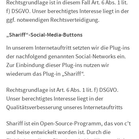
Rechtsgrundlage ist in diesem Fall Art. 6 Abs. 1 lit.
f) DSGVO. Unser berechtigtes Interesse liegt in der
ggf. notwendigen Rechtsverteidigung.
„Shariff“-Social-Media-Buttons
In unserem Internetauftritt setzten wir die Plug-ins
der nachfolgend genannten Social-Networks ein.
Zur Einbindung dieser Plug-ins nutzen wir
wiederum das Plug-in „Shariff“.
Rechtsgrundlage ist Art. 6 Abs. 1 lit. f) DSGVO.
Unser berechtigtes Interesse liegt in der
Qualitätsverbesserung unseres Internetauftritts
Shariff ist ein Open-Source-Programm, das von c’t
und heise entwickelt worden ist. Durch die