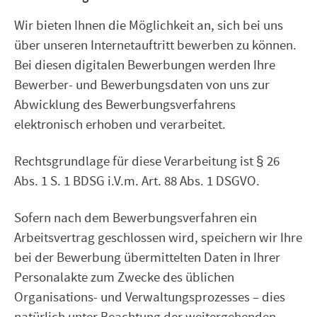
Wir bieten Ihnen die Möglichkeit an, sich bei uns
über unseren Internetauftritt bewerben zu können.
Bei diesen digitalen Bewerbungen werden Ihre
Bewerber- und Bewerbungsdaten von uns zur
Abwicklung des Bewerbungsverfahrens
elektronisch erhoben und verarbeitet.
Rechtsgrundlage für diese Verarbeitung ist § 26
Abs. 1 S. 1 BDSG i.V.m. Art. 88 Abs. 1 DSGVO.
Sofern nach dem Bewerbungsverfahren ein
Arbeitsvertrag geschlossen wird, speichern wir Ihre
bei der Bewerbung übermittelten Daten in Ihrer
Personalakte zum Zwecke des üblichen
Organisations- und Verwaltungsprozesses – dies