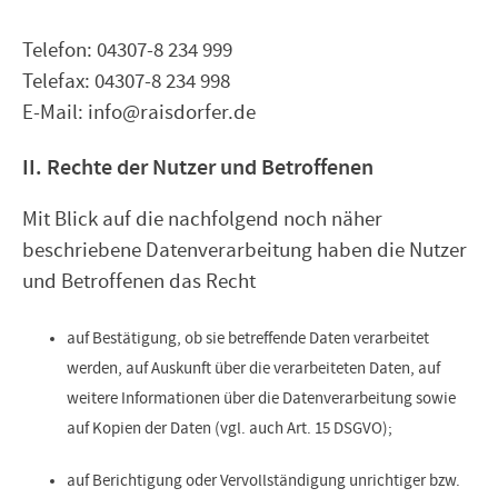
Telefon: 04307-8 234 999
Telefax: 04307-8 234 998
E-Mail: info@raisdorfer.de
II. Rechte der Nutzer und Betroffenen
Mit Blick auf die nachfolgend noch näher
beschriebene Datenverarbeitung haben die Nutzer
und Betroffenen das Recht
auf Bestätigung, ob sie betreffende Daten verarbeitet
werden, auf Auskunft über die verarbeiteten Daten, auf
weitere Informationen über die Datenverarbeitung sowie
auf Kopien der Daten (vgl. auch Art. 15 DSGVO);
auf Berichtigung oder Vervollständigung unrichtiger bzw.