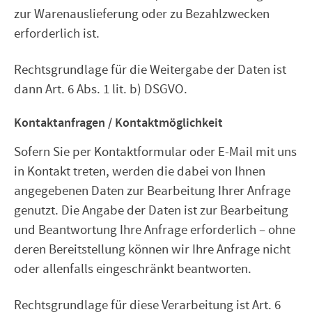
zur Warenauslieferung oder zu Bezahlzwecken
erforderlich ist.
Rechtsgrundlage für die Weitergabe der Daten ist
dann Art. 6 Abs. 1 lit. b) DSGVO.
Kontaktanfragen / Kontaktmöglichkeit
Sofern Sie per Kontaktformular oder E-Mail mit uns
in Kontakt treten, werden die dabei von Ihnen
angegebenen Daten zur Bearbeitung Ihrer Anfrage
genutzt. Die Angabe der Daten ist zur Bearbeitung
und Beantwortung Ihre Anfrage erforderlich – ohne
deren Bereitstellung können wir Ihre Anfrage nicht
oder allenfalls eingeschränkt beantworten.
Rechtsgrundlage für diese Verarbeitung ist Art. 6