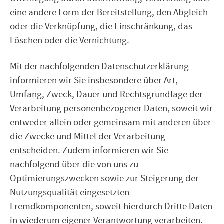
eine andere Form der Bereitstellung, den Abgleich
oder die Verknüpfung, die Einschränkung, das
Löschen oder die Vernichtung.
Mit der nachfolgenden Datenschutzerklärung
informieren wir Sie insbesondere über Art,
Umfang, Zweck, Dauer und Rechtsgrundlage der
Verarbeitung personenbezogener Daten, soweit wir
entweder allein oder gemeinsam mit anderen über
die Zwecke und Mittel der Verarbeitung
entscheiden. Zudem informieren wir Sie
nachfolgend über die von uns zu
Optimierungszwecken sowie zur Steigerung der
Nutzungsqualität eingesetzten
Fremdkomponenten, soweit hierdurch Dritte Daten
in wiederum eigener Verantwortung verarbeiten.