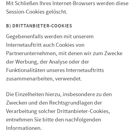
Mit Schließen Ihres Internet-Browsers werden diese
Session-Cookies gelöscht.
B) DRITTANBIETER-COOKIES
Gegebenenfalls werden mit unserem
Internetauftritt auch Cookies von
Partnerunternehmen, mit denen wir zum Zwecke
der Werbung, der Analyse oder der
Funktionalitäten unseres Internetauftritts
zusammenarbeiten, verwendet.
Die Einzelheiten hierzu, insbesondere zu den
Zwecken und den Rechtsgrundlagen der
Verarbeitung solcher Drittanbieter-Cookies,
entnehmen Sie bitte den nachfolgenden
Informationen.