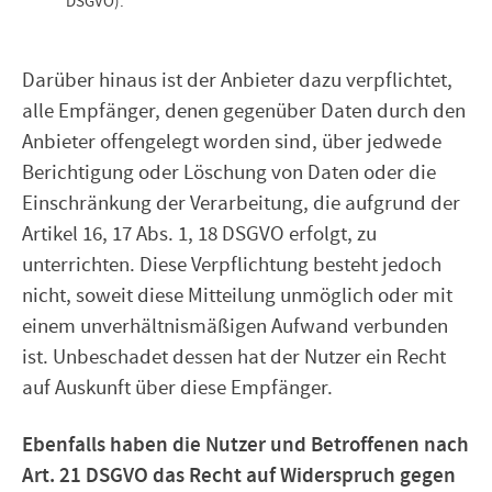
DSGVO).
Darüber hinaus ist der Anbieter dazu verpflichtet,
alle Empfänger, denen gegenüber Daten durch den
Anbieter offengelegt worden sind, über jedwede
Berichtigung oder Löschung von Daten oder die
Einschränkung der Verarbeitung, die aufgrund der
Artikel 16, 17 Abs. 1, 18 DSGVO erfolgt, zu
unterrichten. Diese Verpflichtung besteht jedoch
nicht, soweit diese Mitteilung unmöglich oder mit
einem unverhältnismäßigen Aufwand verbunden
ist. Unbeschadet dessen hat der Nutzer ein Recht
auf Auskunft über diese Empfänger.
Ebenfalls haben die Nutzer und Betroffenen nach
Art. 21 DSGVO das Recht auf Widerspruch gegen