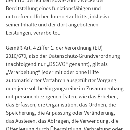
der Erforderlichkeit sowie zum Zwecke der
Bereitstellung eines funktionsfähigen und
nutzerfreundlichen Internetauftritts, inklusive
seiner Inhalte und der dort angebotenen
Leistungen, verarbeitet.
Gemäß Art. 4 Ziffer 1. der Verordnung (EU)
2016/679, also der Datenschutz-Grundverordnung
(nachfolgend nur „DSGVO“ genannt), gilt als
„Verarbeitung“ jeder mit oder ohne Hilfe
automatisierter Verfahren ausgeführter Vorgang
oder jede solche Vorgangsreihe im Zusammenhang
mit personenbezogenen Daten, wie das Erheben,
das Erfassen, die Organisation, das Ordnen, die
Speicherung, die Anpassung oder Veränderung,
das Auslesen, das Abfragen, die Verwendung, die
Offenlegung durch Übermittlung, Verbreitung oder