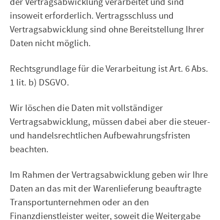
der Vertragsabwicklung verarbeitet und sind
insoweit erforderlich. Vertragsschluss und
Vertragsabwicklung sind ohne Bereitstellung Ihrer
Daten nicht möglich.
Rechtsgrundlage für die Verarbeitung ist Art. 6 Abs.
1 lit. b) DSGVO.
Wir löschen die Daten mit vollständiger
Vertragsabwicklung, müssen dabei aber die steuer-
und handelsrechtlichen Aufbewahrungsfristen
beachten.
Im Rahmen der Vertragsabwicklung geben wir Ihre
Daten an das mit der Warenlieferung beauftragte
Transportunternehmen oder an den
Finanzdienstleister weiter, soweit die Weitergabe