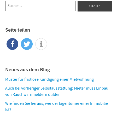
Seite teilen
Neues aus dem Blog
Muster für fristlose Kündigung einer Mietwohnung
Auch bei vorheriger Selbstausstattung: Mieter muss Einbau
von Rauchwarnmeldern dulden
Wie finden Sie heraus, wer der Eigentümer einer Immobilie
ist?