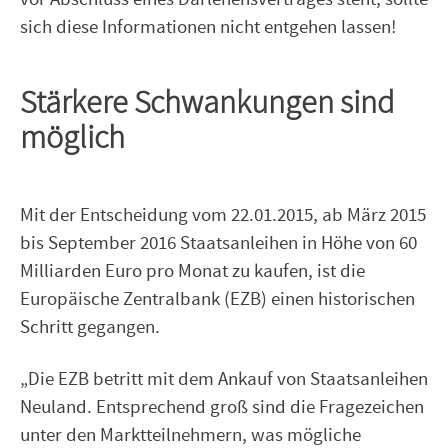
vor Abschluss eines Darlehensvertrages steht, sollte
sich diese Informationen nicht entgehen lassen!
Stärkere Schwankungen sind
möglich
Mit der Entscheidung vom 22.01.2015, ab März 2015
bis September 2016 Staatsanleihen in Höhe von 60
Milliarden Euro pro Monat zu kaufen, ist die
Europäische Zentralbank (EZB) einen historischen
Schritt gegangen.
„Die EZB betritt mit dem Ankauf von Staatsanleihen
Neuland. Entsprechend groß sind die Fragezeichen
unter den Marktteilnehmern, was mögliche