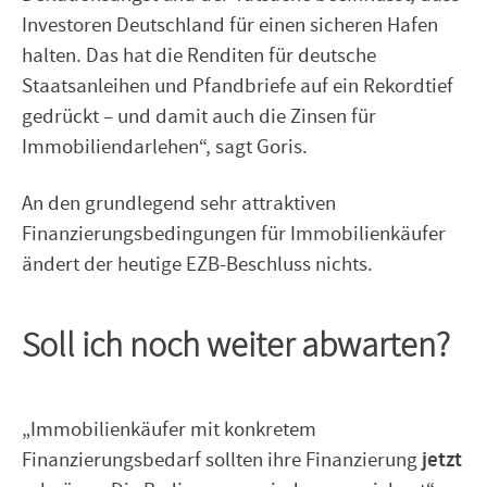
Investoren Deutschland für einen sicheren Hafen
halten. Das hat die Renditen für deutsche
Staatsanleihen und Pfandbriefe auf ein Rekordtief
gedrückt – und damit auch die Zinsen für
Immobiliendarlehen“, sagt Goris.
An den grundlegend sehr attraktiven
Finanzierungsbedingungen für Immobilienkäufer
ändert der heutige EZB-Beschluss nichts.
Soll ich noch weiter abwarten?
„Immobilienkäufer mit konkretem
jetzt
Finanzierungsbedarf sollten ihre Finanzierung