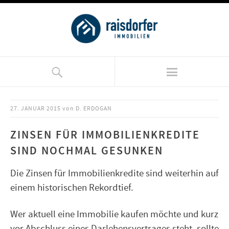
27. JANUAR 2015
von
D. ERDOGAN
ZINSEN FÜR IMMOBILIENKREDITE
SIND NOCHMAL GESUNKEN
Die Zinsen für Immobilienkredite sind weiterhin auf
einem historischen Rekordtief.
Wer aktuell eine Immobilie kaufen möchte und kurz