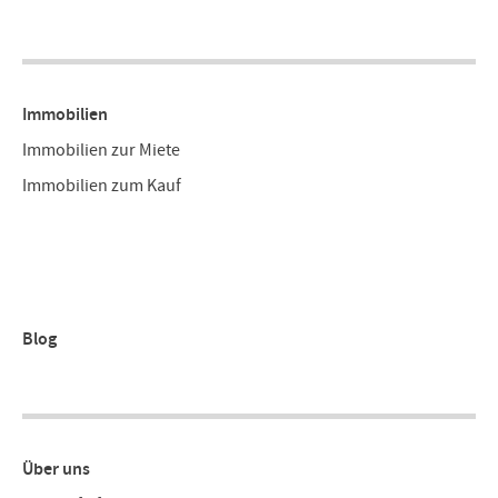
Immobilien
Immobilien zur Miete
Immobilien zum Kauf
Blog
Über uns