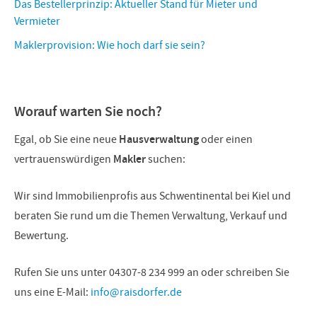
Das Bestellerprinzip: Aktueller Stand für Mieter und
Vermieter
Maklerprovision: Wie hoch darf sie sein?
Worauf warten Sie noch?
Egal, ob Sie eine neue
Hausverwaltung
oder einen
vertrauenswürdigen
Makler
suchen:
Wir sind Immobilienprofis aus Schwentinental bei Kiel und
beraten Sie rund um die Themen Verwaltung, Verkauf und
Bewertung.
Rufen Sie uns unter 04307-8 234 999 an oder schreiben Sie
uns eine E-Mail:
info@raisdorfer.de