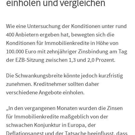
einholen und vergleichen
Wie eine Untersuchung der Konditionen unter rund
400 Anbietern ergeben hat, bewegten sich die
Konditionen für Immobilienkredite in Höhe von
100.000 Euro mit zehnjähriger Zinsbindung am Tag
der EZB-Sitzung zwischen 1,3 und 2,0 Prozent.
Die Schwankungsbreite könnte jedoch kurzfristig
zunehmen. Kreditnehmer sollten daher
verschiedene Angebote einholen.
„In den vergangenen Monaten wurden die Zinsen
für Immobilienkredite maßgeblich von der
schwachen Konjunktur in Europa, der
Deflationsangst und der Tatsache beeinflusst, dass