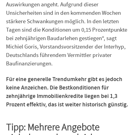
Auswirkungen angeht. Aufgrund dieser
Unsicherheiten sind in den kommenden Wochen
stärkere Schwankungen möglich. In den letzten
Tagen sind die Konditionen um 0,15 Prozentpunkte
bei zehnjährigen Baudarlehen gestiegen“, sagt
Michiel Goris, Vorstandsvorsitzender der Interhyp,
Deutschlands führendem Vermittler privater
Baufinanzierungen.
Für eine generelle Trendumkehr gibt es jedoch
keine Anzeichen. Die Bestkonditionen für
zehnjährige Immobilienkredite liegen bei 1,3
Prozent effektiv, das ist weiter historisch günstig.
Tipp: Mehrere Angebote