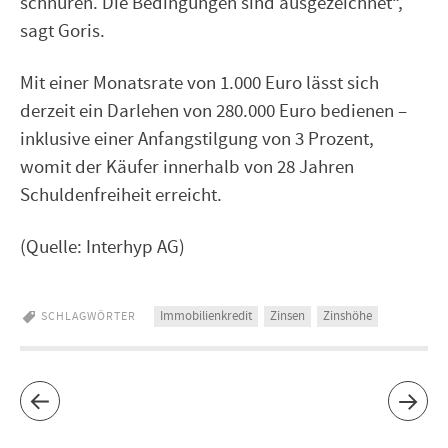
schnüren. Die Bedingungen sind ausgezeichnet“,
sagt Goris.
Mit einer Monatsrate von 1.000 Euro lässt sich
derzeit ein Darlehen von 280.000 Euro bedienen –
inklusive einer Anfangstilgung von 3 Prozent,
womit der Käufer innerhalb von 28 Jahren
Schuldenfreiheit erreicht.
(Quelle: Interhyp AG)
Immobilienkredit
Zinsen
Zinshöhe
SCHLAGWÖRTER