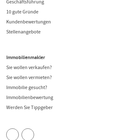
Geschäftsführung
10 gute Gründe
Kundenbewertungen
Stellenangebote
Immobilienmakler
Sie wollen verkaufen?
Sie wollen vermieten?
Immobilie gesucht?
Immobilienbewertung
Werden Sie Tippgeber
Twitter
Facebook