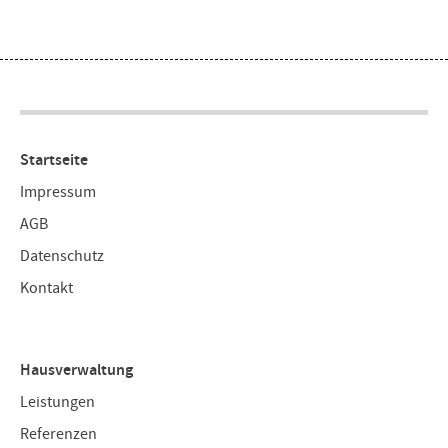
Startseite
Impressum
AGB
Datenschutz
Kontakt
Hausverwaltung
Leistungen
Referenzen